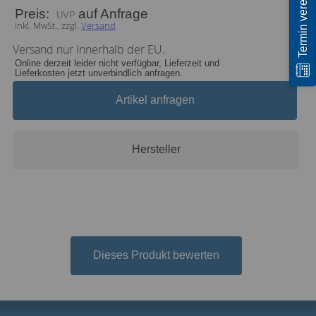
Termin vereinbaren
Preis:
auf Anfrage
inkl. MwSt., zzgl.
Versand
Versand nur innerhalb der EU.
Online derzeit leider nicht verfügbar, Lieferzeit und
Lieferkosten jetzt unverbindlich anfragen.
Artikel anfragen
Hersteller
Dieses Produkt bewerten