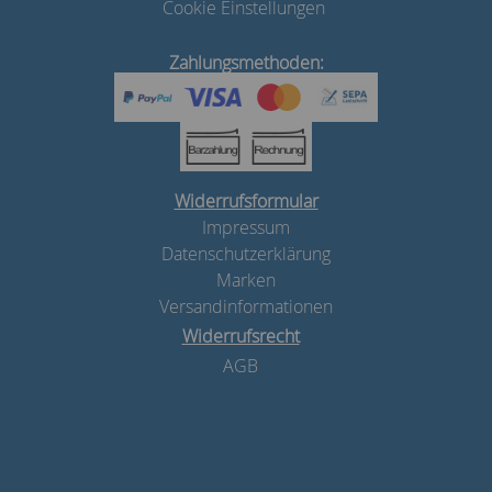
Cookie Einstellungen
Zahlungsmethoden:
Widerrufsformular
Impressum
Datenschutzerklärung
Marken
Versandinformationen
Widerrufsrecht
AGB