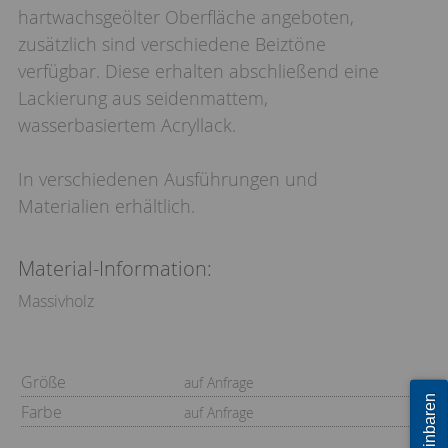
hartwachsgeölter Oberfläche angeboten,
zusätzlich sind verschiedene Beiztöne
verfügbar. Diese erhalten abschließend eine
Lackierung aus seidenmattem,
wasserbasiertem Acryllack.
In verschiedenen Ausführungen und
Materialien erhältlich.
Material-Information:
Massivholz
Größe
auf Anfrage
Farbe
auf Anfrage