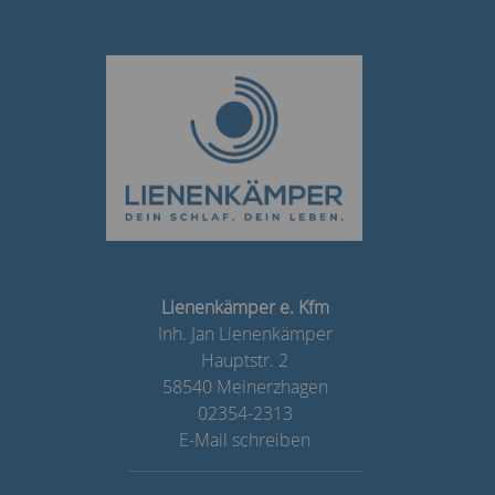
Lienenkämper e. Kfm
Inh. Jan Lienenkämper
Hauptstr. 2
58540 Meinerzhagen
02354-2313
E-Mail schreiben