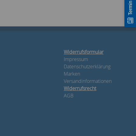
Widerrufsformular
Impressum
Datenschutzerklärung
Marken
Versandinformationen
Widerrufsrecht
AGB