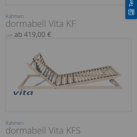
Rahmen
dormabell Vita KF
ab 419,00 €
UVP
Rahmen
dormabell Vita KFS