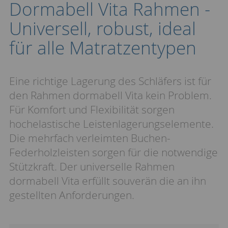
Dormabell Vita Rahmen -
Universell, robust, ideal
für alle Matratzentypen
Eine richtige Lagerung des Schläfers ist für
den Rahmen dormabell Vita kein Problem.
Für Komfort und Flexibilität sorgen
hochelastische Leistenlagerungselemente.
Die mehrfach verleimten Buchen-
Federholzleisten sorgen für die notwendige
Stützkraft. Der universelle Rahmen
dormabell Vita erfüllt souverän die an ihn
gestellten Anforderungen.