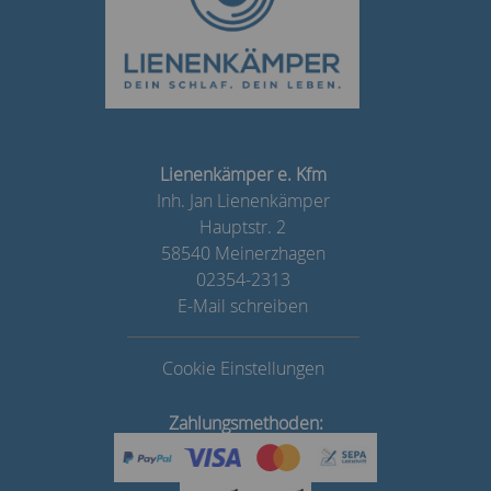
Lienenkämper e. Kfm
Inh. Jan Lienenkämper
Hauptstr. 2
58540 Meinerzhagen
02354-2313
E-Mail schreiben
Cookie Einstellungen
Zahlungsmethoden: