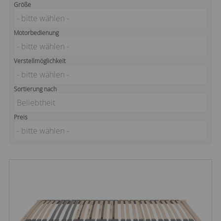
Größe
- bitte wählen -
Motorbedienung
- bitte wählen -
Verstellmöglichkeit
- bitte wählen -
Sortierung nach
Beliebtheit
Preis
- bitte wählen -