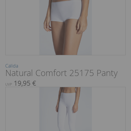
Calida
Natural Comfort 25175 Panty
19,95 €
UVP