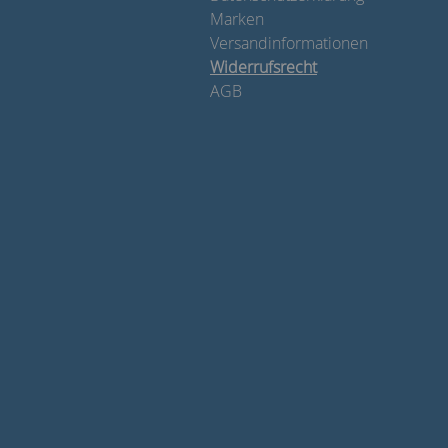
Marken
Versandinformationen
Widerrufsrecht
AGB