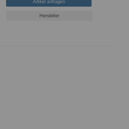
Artikel anfragen
Hersteller