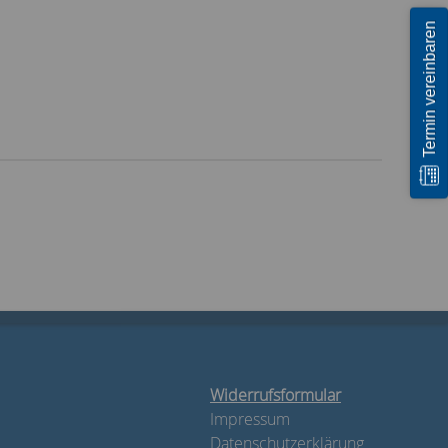
Termin vereinbaren
Widerrufsformular
Impressum
Datenschutzerklärung