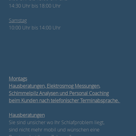
14:30 Uhr bis 18:00 Uhr
Samstag
10:00 Uhr bis 14:00 Uhr
Montags
Hausberatungen, Elektrosmog Messungen,
Schimmelpilz Analysen und Personal Coaching
beim Kunden nach telefonischer Terminabsprache.
Hausberatungen
Sie sind unsicher wo Ihr Schlafproblem liegt,
sind nicht mehr mobil und wünschen eine