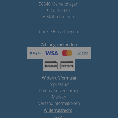
58540 Meinerzhagen
02354-2313
E-Mail schreiben
Cookie Einstellungen
Zahlungsmethoden:
Widerrufsformular
Impressum
Datenschutzerklärung
Marken
Versandinformationen
Widerrufsrecht
AGB