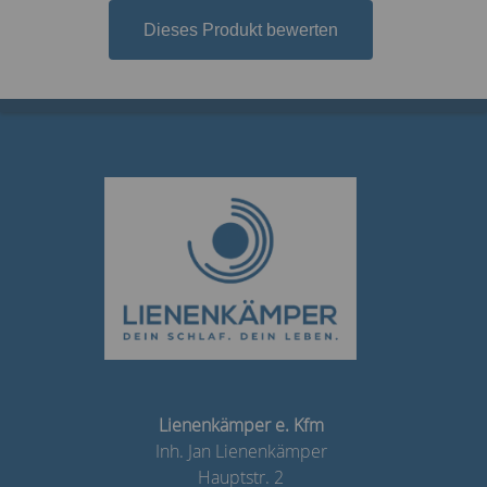
Dieses Produkt bewerten
Lienenkämper e. Kfm
Inh. Jan Lienenkämper
Hauptstr. 2