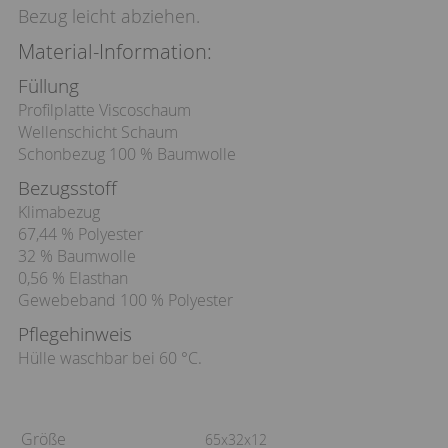
Bezug leicht abziehen.
Material-Information:
Füllung
Profilplatte Viscoschaum
Wellenschicht Schaum
Schonbezug 100 % Baumwolle
Bezugsstoff
Klimabezug
67,44 % Polyester
32 % Baumwolle
0,56 % Elasthan
Gewebeband 100 % Polyester
Pflegehinweis
Hülle waschbar bei 60 °C.
Größe
65x32x12