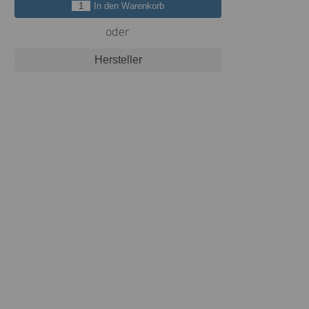
In den Warenkorb
oder
Hersteller