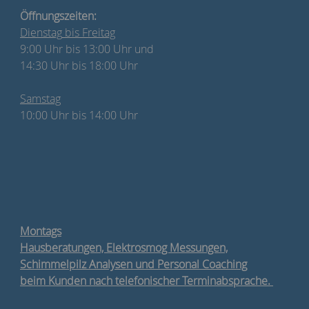
Öffnungszeiten:
Dienstag
bis Freitag
9:00 Uhr bis 13:00 Uhr und
14:30 Uhr bis 18:00 Uhr
Samstag
10:00 Uhr bis 14:00 Uhr
Montags
Hausberatungen, Elektrosmog Messungen,
Schimmelpilz Analysen und Personal Coaching
beim Kunden nach telefonischer Terminabsprache.