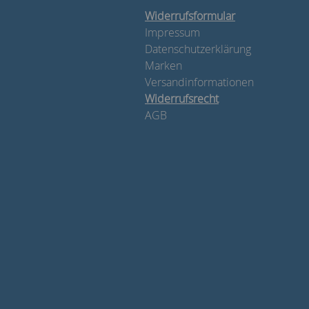
Widerrufsformular
Impressum
Datenschutzerklärung
Marken
Versandinformationen
Widerrufsrecht
AGB