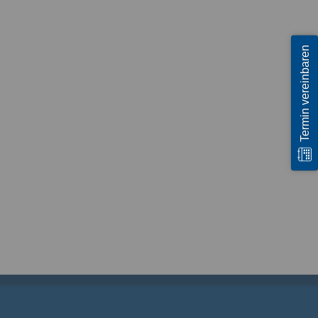
Termin vereinbaren