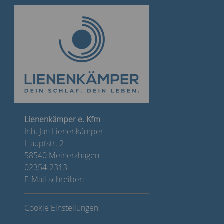
Lienenkämper e. Kfm
Inh. Jan Lienenkämper
Hauptstr. 2
58540 Meinerzhagen
02354-2313
E-Mail schreiben
Cookie Einstellungen