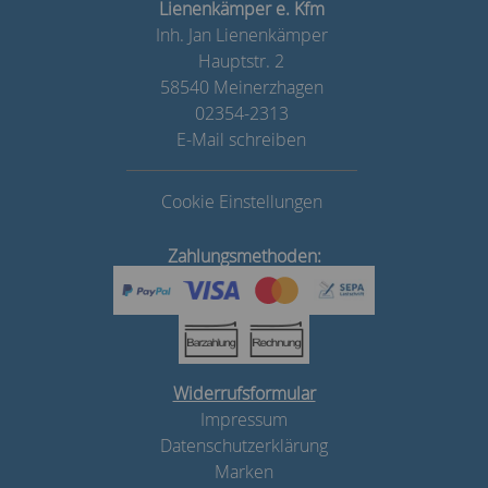
Lienenkämper e. Kfm
Inh. Jan Lienenkämper
Hauptstr. 2
58540 Meinerzhagen
02354-2313
E-Mail schreiben
Cookie Einstellungen
Zahlungsmethoden:
Widerrufsformular
Impressum
Datenschutzerklärung
Marken