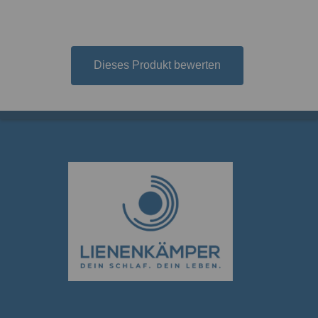
Dieses Produkt bewerten