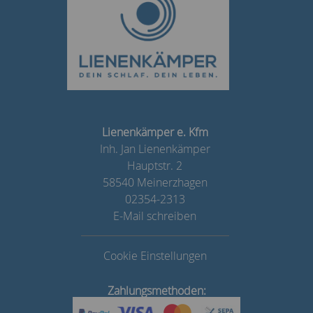
Lienenkämper e. Kfm
Inh. Jan Lienenkämper
Hauptstr. 2
58540 Meinerzhagen
02354-2313
E-Mail schreiben
Cookie Einstellungen
Zahlungsmethoden: