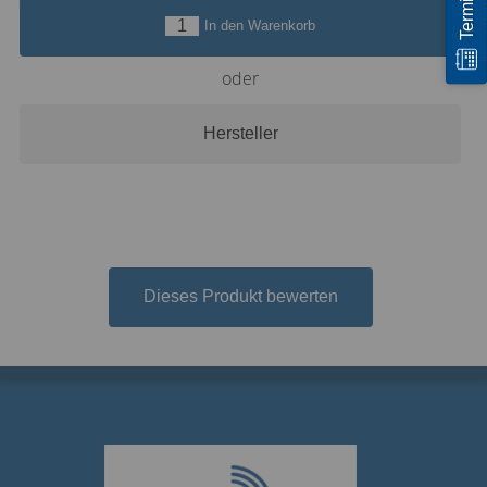
In den Warenkorb
oder
Hersteller
Dieses Produkt bewerten