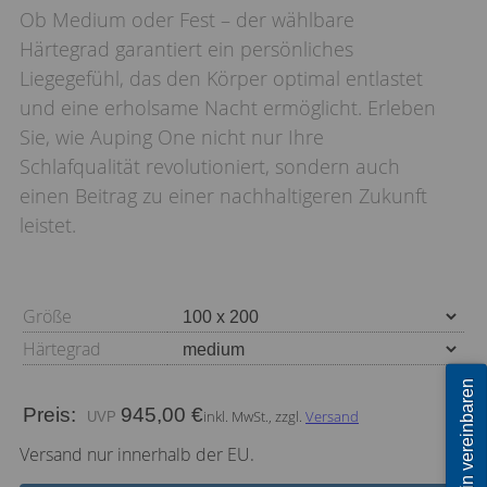
Ob Medium oder Fest – der wählbare
Härtegrad garantiert ein persönliches
Liegegefühl, das den Körper optimal entlastet
und eine erholsame Nacht ermöglicht. Erleben
Sie, wie Auping One nicht nur Ihre
Schlafqualität revolutioniert, sondern auch
einen Beitrag zu einer nachhaltigeren Zukunft
leistet.
Größe
Härtegrad
Termin vereinbaren
Preis:
945,00 €
inkl. MwSt., zzgl.
Versand
Versand nur innerhalb der EU.