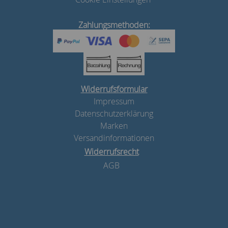
Zahlungsmethoden:
Widerrufsformular
Impressum
Datenschutzerklärung
Marken
Versandinformationen
Widerrufsrecht
AGB