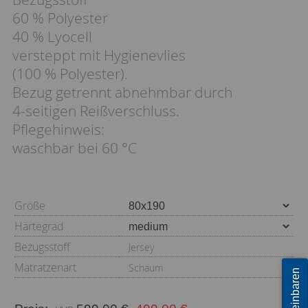
60 % Polyester
40 % Lyocell
versteppt mit Hygienevlies
(100 % Polyester).
Bezug getrennt abnehmbar durch
4-seitigen Reißverschluss.
Pflegehinweis:
waschbar bei 60 °C
Größe
Härtegrad
Bezugsstoff
Jersey
Matratzenart
Schaum