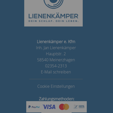
Lienenkämper e. Kfm
Inh. Jan Lienenkämper
Hauptstr. 2
58540 Meinerzhagen
02354-2313
E-Mail schreiben
Cookie Einstellungen
Zahlungsmethoden: