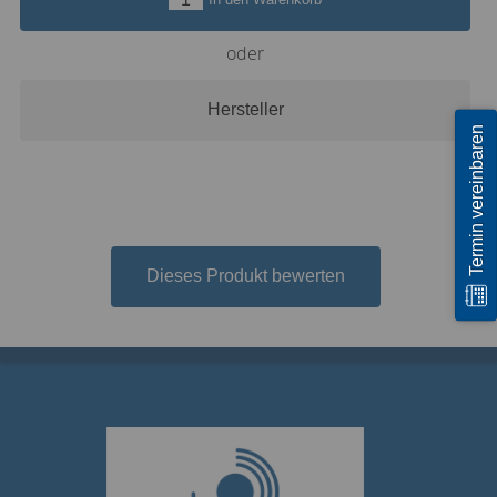
oder
Hersteller
Termin vereinbaren
Dieses Produkt bewerten