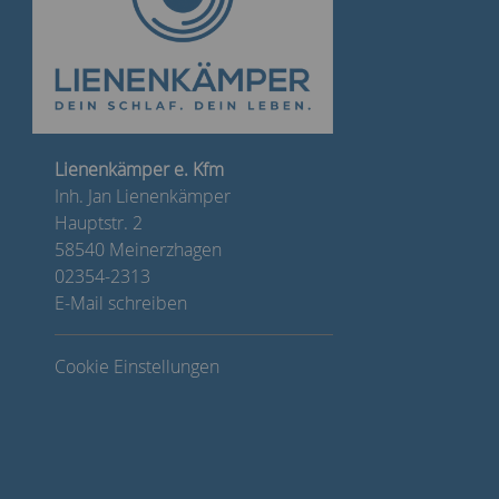
Lienenkämper e. Kfm
Inh. Jan Lienenkämper
Hauptstr. 2
58540 Meinerzhagen
02354-2313
E-Mail schreiben
Cookie Einstellungen