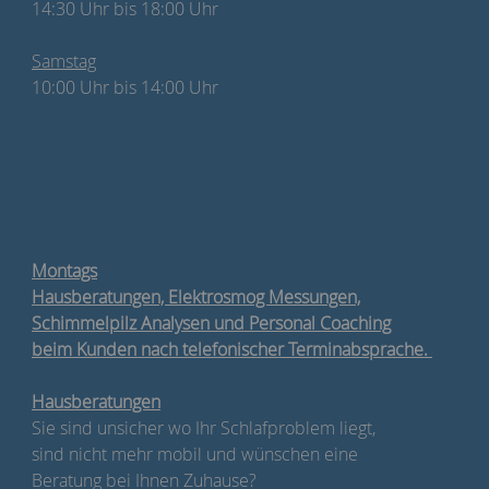
14:30 Uhr bis 18:00 Uhr
Samstag
10:00 Uhr bis 14:00 Uhr
Montags
Hausberatungen, Elektrosmog Messungen,
Schimmelpilz Analysen und Personal Coaching
beim Kunden nach telefonischer Terminabsprache.
Hausberatungen
Sie sind unsicher wo Ihr Schlafproblem liegt,
sind nicht mehr mobil und wünschen eine
Beratung bei Ihnen Zuhause?