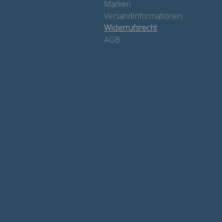
Marken
Versandinformationen
Widerrufsrecht
AGB