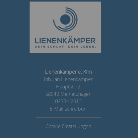
Lienenkämper e. Kfm
Inh. Jan Lienenkämper
Hauptstr. 2
58540 Meinerzhagen
02354-2313
E-Mail schreiben
Cookie Einstellungen