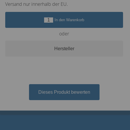
Versand nur innerhalb der EU.
In den Warenkorb
oder
Hersteller
Dieses Produkt bewerten