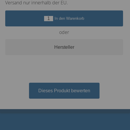
Versand nur innerhalb der EU.
In den Warenkorb
oder
Hersteller
Dieses Produkt bewerten