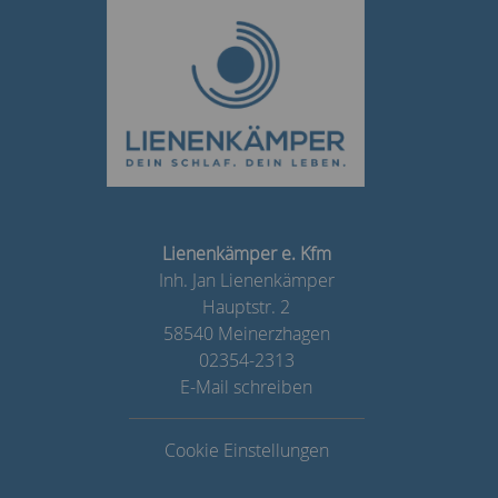
Lienenkämper e. Kfm
Inh. Jan Lienenkämper
Hauptstr. 2
58540 Meinerzhagen
02354-2313
E-Mail schreiben
Cookie Einstellungen