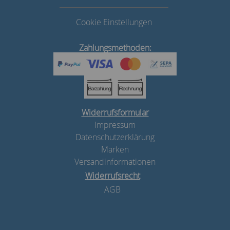
Cookie Einstellungen
Zahlungsmethoden:
Widerrufsformular
Impressum
Datenschutzerklärung
Marken
Versandinformationen
Widerrufsrecht
AGB