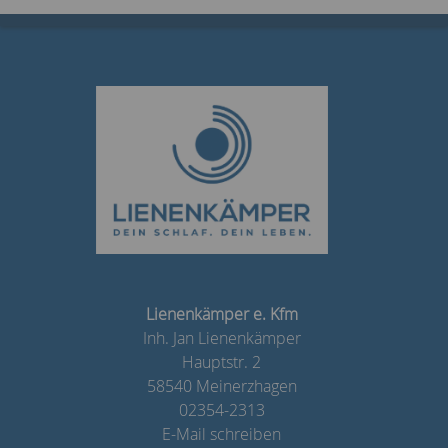
Lienenkämper e. Kfm
Inh. Jan Lienenkämper
Hauptstr. 2
58540 Meinerzhagen
02354-2313
E-Mail schreiben