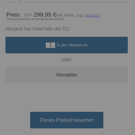
Preis:
299,95 €
inkl. MwSt., zzgl.
Versand
Versandkostenfrei innerhalb Deutschlands.
Versand nur innerhalb der EU.
In den Warenkorb
oder
Hersteller
Dieses Produkt bewerten