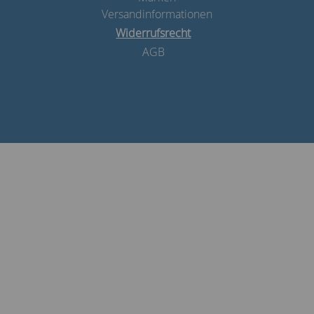
Versandinformationen
Widerrufsrecht
AGB