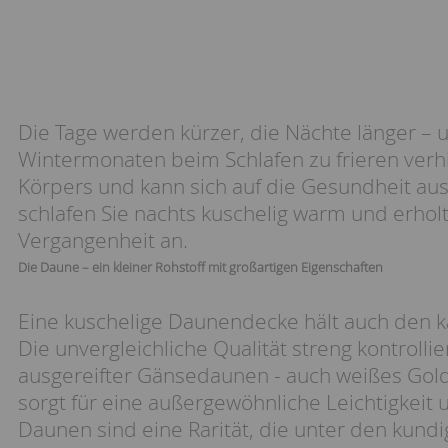
Die Tage werden kürzer, die Nächte länger – 
Wintermonaten beim Schlafen zu frieren verh
Körpers und kann sich auf die Gesundheit aus
schlafen Sie nachts kuschelig warm und erhol
Vergangenheit an.
Die Daune – ein kleiner Rohstoff mit großartigen Eigenschaften
Eine kuschelige Daunendecke hält auch den 
Die unvergleichliche Qualität streng kontrollie
ausgereifter Gänsedaunen - auch weißes Gold 
sorgt für eine außergewöhnliche Leichtigkei
Daunen sind eine Rarität, die unter den kun