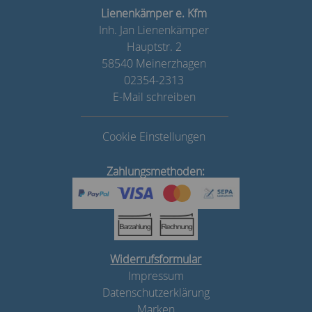
Lienenkämper e. Kfm
Inh. Jan Lienenkämper
Hauptstr. 2
58540 Meinerzhagen
02354-2313
E-Mail schreiben
Cookie Einstellungen
Zahlungsmethoden:
Widerrufsformular
Impressum
Datenschutzerklärung
Marken