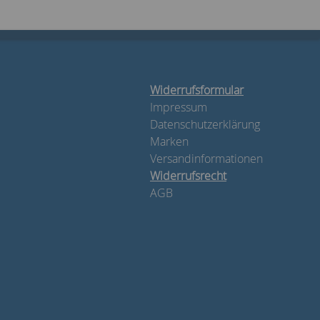
Widerrufsformular
Impressum
Datenschutzerklärung
Marken
Versandinformationen
Widerrufsrecht
AGB