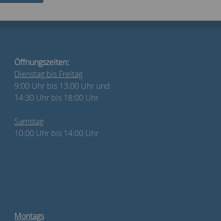
Öffnungszeiten:
Dienstag
bis Freitag
9:00 Uhr bis 13:00 Uhr und
14:30 Uhr bis 18:00 Uhr
Samstag
10:00 Uhr bis 14:00 Uhr
Montags