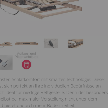
hsten Schlafkomfort mit smarter Technologie: Dieser
sich perfekt an Ihre individuellen Bedürfnisse an
ch ideal für niedrige Bettgestelle. Denn der besonders
selbst bei maximaler Verstellung nicht unter dem
 bietet dadurch mehr Bodenfreiheit.