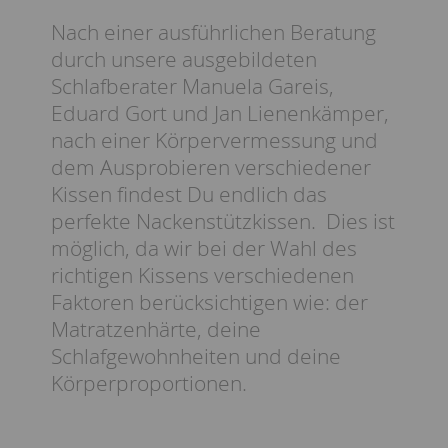
Nach einer ausführlichen Beratung
durch unsere ausgebildeten
Schlafberater Manuela Gareis,
Eduard Gort und Jan Lienenkämper,
nach einer Körpervermessung und
dem Ausprobieren verschiedener
Kissen findest Du endlich das
perfekte Nackenstützkissen. Dies ist
möglich, da wir bei der Wahl des
richtigen Kissens verschiedenen
Faktoren berücksichtigen wie: der
Matratzenhärte, deine
Schlafgewohnheiten und deine
Körperproportionen.