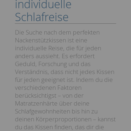
individuelle
Schlafreise
Die Suche nach dem perfekten
Nackenstützkissen ist eine
individuelle Reise, die für jeden
anders aussieht. Es erfordert
Geduld, Forschung und das
Verständnis, dass nicht jedes Kissen
für jeden geeignet ist. Indem du die
verschiedenen Faktoren
berücksichtigst – von der
Matratzenhärte über deine
Schlafgewohnheiten bis hin zu
deinen Körperproportionen – kannst
du das Kissen finden, das dir die