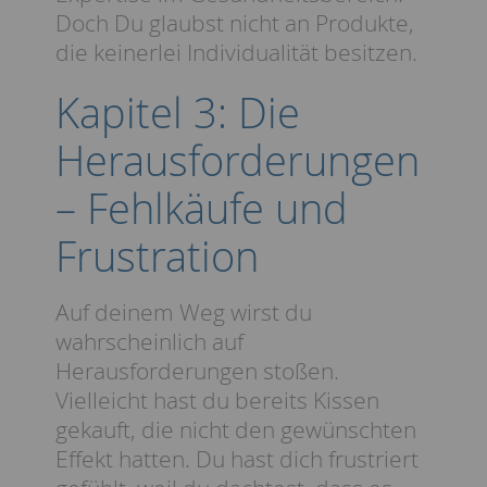
Doch Du glaubst nicht an Produkte,
die keinerlei Individualität besitzen.
Kapitel 3: Die
Herausforderungen
– Fehlkäufe und
Frustration
Auf deinem Weg wirst du
wahrscheinlich auf
Herausforderungen stoßen.
Vielleicht hast du bereits Kissen
gekauft, die nicht den gewünschten
Effekt hatten. Du hast dich frustriert