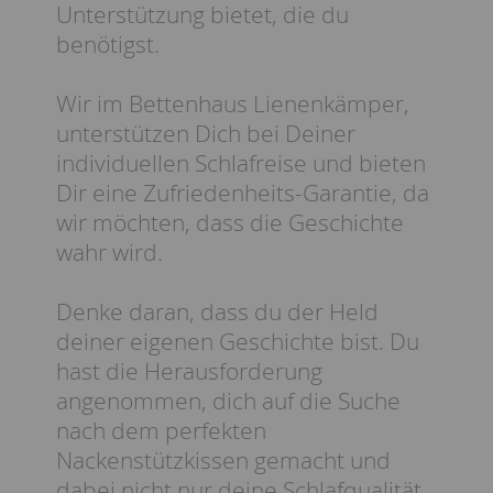
Unterstützung bietet, die du
benötigst.
Wir im Bettenhaus Lienenkämper,
unterstützen Dich bei Deiner
individuellen Schlafreise und bieten
Dir eine Zufriedenheits-Garantie, da
wir möchten, dass die Geschichte
wahr wird.
Denke daran, dass du der Held
deiner eigenen Geschichte bist. Du
hast die Herausforderung
angenommen, dich auf die Suche
nach dem perfekten
Nackenstützkissen gemacht und
dabei nicht nur deine Schlafqualität