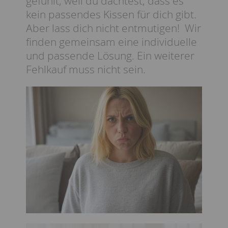
gefühlt, weil du dachtest, dass es
kein passendes Kissen für dich gibt.
Aber lass dich nicht entmutigen! Wir
finden gemeinsam eine individuelle
und passende Lösung. Ein weiterer
Fehlkauf muss nicht sein.