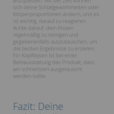
anzupassen. Mit der Zeit können
sich deine Schlafgewohnheiten oder
Körperproportionen ändern, und es
ist wichtig, darauf zu reagieren.
Achte darauf, dein Kissen
regelmäßig zu reinigen und
gegebenenfalls auszutauschen, um
die besten Ergebnisse zu erzielen.
Ein Kopfkissen ist bei einer
Bettausstattung das Produkt, dass
am schnellsten ausgetauscht
werden sollte.
Fazit: Deine