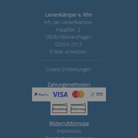
Lienenkämper e. Kfm
Inh. Jan Lienenkämper
Hauptstr. 2
58540 Meinerzhagen
02354-2313
E-Mail schreiben
Cookie Einstellungen
Zahlungsmethoden:
Widerrufsformular
Impressum