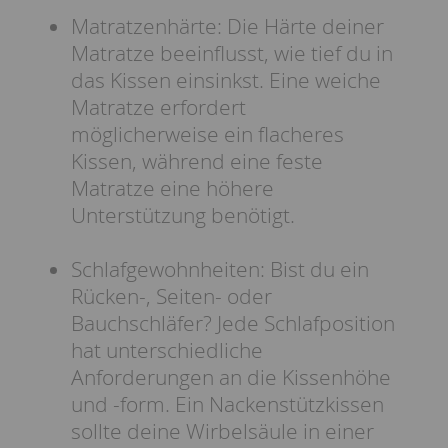
Matratzenhärte: Die Härte deiner
Matratze beeinflusst, wie tief du in
das Kissen einsinkst. Eine weiche
Matratze erfordert
möglicherweise ein flacheres
Kissen, während eine feste
Matratze eine höhere
Unterstützung benötigt.
Schlafgewohnheiten: Bist du ein
Rücken-, Seiten- oder
Bauchschläfer? Jede Schlafposition
hat unterschiedliche
Anforderungen an die Kissenhöhe
und -form. Ein Nackenstützkissen
sollte deine Wirbelsäule in einer