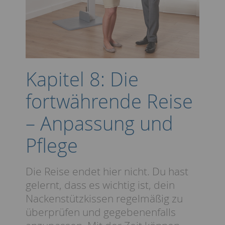
Kapitel 8: Die
fortwährende Reise
– Anpassung und
Pflege
Die Reise endet hier nicht. Du hast
gelernt, dass es wichtig ist, dein
Nackenstützkissen regelmäßig zu
überprüfen und gegebenenfalls