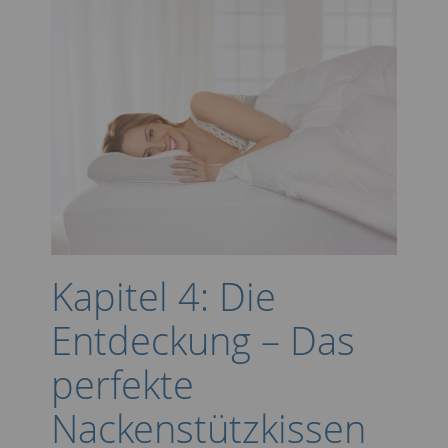
Kapitel 4: Die
Entdeckung – Das
perfekte
Nackenstützkissen