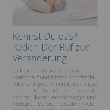
Kennst Du das?
Oder: Der Ruf zur
Veränderung
Stell dir vor, du wachst jeden
Morgen auf und fühlst dich erfrischt,
voller Energie und bereit, den Tag zu
erobern. Doch stattdessen quälst du
dich mit Nackenverspannungen und
Müdigkeit. Du bist nicht allein. Viele