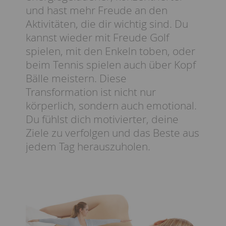
und hast mehr Freude an den
Aktivitäten, die dir wichtig sind. Du
kannst wieder mit Freude Golf
spielen, mit den Enkeln toben, oder
beim Tennis spielen auch über Kopf
Bälle meistern. Diese
Transformation ist nicht nur
körperlich, sondern auch emotional.
Du fühlst dich motivierter, deine
Ziele zu verfolgen und das Beste aus
jedem Tag herauszuholen.