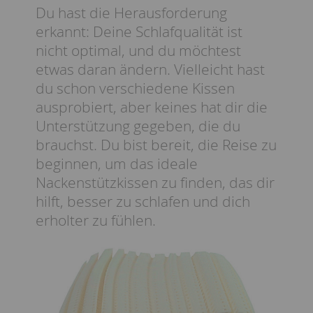
Du hast die Herausforderung
erkannt: Deine Schlafqualität ist
nicht optimal, und du möchtest
etwas daran ändern. Vielleicht hast
du schon verschiedene Kissen
ausprobiert, aber keines hat dir die
Unterstützung gegeben, die du
brauchst. Du bist bereit, die Reise zu
beginnen, um das ideale
Nackenstützkissen zu finden, das dir
hilft, besser zu schlafen und dich
erholter zu fühlen.