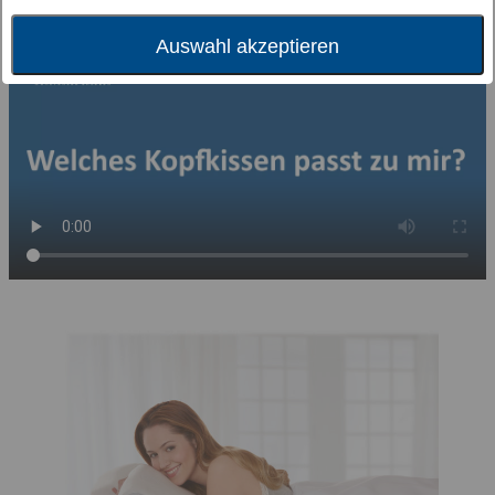
Auswahl akzeptieren