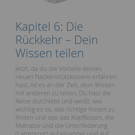
Kapitel 6: Die
Rückkehr – Dein
Wissen teilen
Jetzt, da du die Vorteile deines
neuen Nackenstützkissens erfahren
hast, ist es an der Zeit, dein Wissen
mit anderen zu teilen. Du hast die
Reise durchlebt und weißt, wie
wichtig es ist, das richtige Kissen zu
finden und das das Kopfkissen, die
Matratze und die Unterfederung
(Lattenrost) auf einander und auf