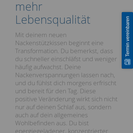
mehr
Lebensqualität
Termin vereinbaren
Mit deinem neuen
Nackenstützkissen beginnt eine
Transformation. Du bemerkst, dass
du schneller einschläfst und weniger
häufig aufwachst. Deine
Nackenverspannungen lassen nach,
und du fühlst dich morgens erfrischt
und bereit für den Tag. Diese
positive Veränderung wirkt sich nicht
nur auf deinen Schlaf aus, sondern
auch auf dein allgemeines
Wohlbefinden aus. Du bist
energiegeladener, konzentrierter