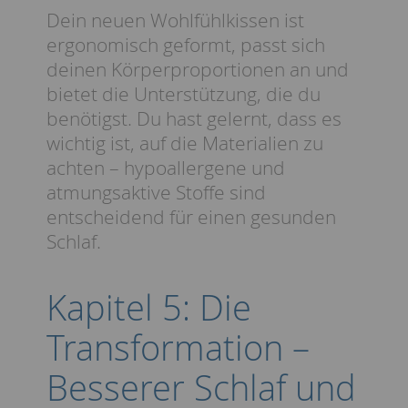
Dein neuen Wohlfühlkissen ist
ergonomisch geformt, passt sich
deinen Körperproportionen an und
bietet die Unterstützung, die du
benötigst. Du hast gelernt, dass es
wichtig ist, auf die Materialien zu
achten – hypoallergene und
atmungsaktive Stoffe sind
entscheidend für einen gesunden
Schlaf.
Kapitel 5: Die
Transformation –
Besserer Schlaf und