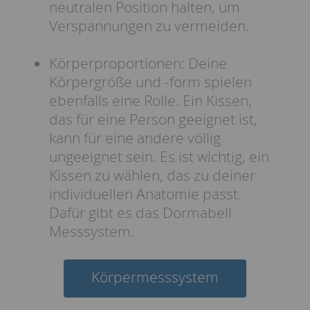
neutralen Position halten, um
Verspannungen zu vermeiden.
Körperproportionen: Deine
Körpergröße und -form spielen
ebenfalls eine Rolle. Ein Kissen,
das für eine Person geeignet ist,
kann für eine andere völlig
ungeeignet sein. Es ist wichtig, ein
Kissen zu wählen, das zu deiner
individuellen Anatomie passt.
Dafür gibt es das Dormabell
Messsystem.
Körpermesssystem