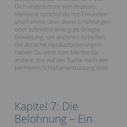
Dich abgestimmt sein müssen.
Vielleicht sprichst du mit Freunden
und Familie über deine Erfahrungen
oder schreibst eine gute Google
Bewertung, um anderen zu helfen,
die ähnliche Herausforderungen
haben. Du wirst zum Mentor für
andere, die auf der Suche nach der
perfekten Schlafunterstützung sind.
Kapitel 7: Die
Belohnung – Ein