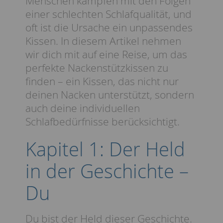
Menschen kämpfen mit den Folgen
einer schlechten Schlafqualität, und
oft ist die Ursache ein unpassendes
Kissen. In diesem Artikel nehmen
wir dich mit auf eine Reise, um das
perfekte Nackenstützkissen zu
finden – ein Kissen, das nicht nur
deinen Nacken unterstützt, sondern
auch deine individuellen
Schlafbedürfnisse berücksichtigt.
Kapitel 1: Der Held
in der Geschichte –
Du
Du bist der Held dieser Geschichte.