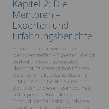
Kapitel 2: Die
Mentoren –
Experten und
Erfahrungsberichte
Auf deiner Reise wirst du auf
Mentoren treffen – Experten, die dir
wertvolle Informationen über
Nackenstützkissen geben können.
Sie erklären dir, dass es das eine
richtige Kissen für alle Menschen
gibt. Das nur diese Kissen optimal
zu Dir passen. Erwecken den
Eindruck der Seriosität durch Ihre
Expertise im Gesundheitsbereich.