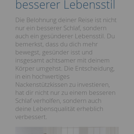
besserer Lebensstil
Die Belohnung deiner Reise ist nicht
nur ein besserer Schlaf, sondern
auch ein gesünderer Lebensstil. Du
bemerkst, dass du dich mehr
bewegst, gesünder isst und
insgesamt achtsamer mit deinem
Körper umgehst. Die Entscheidung,
in ein hochwertiges
Nackenstützkissen zu investieren,
hat dir nicht nur zu einem besseren
Schlaf verholfen, sondern auch
deine Lebensqualität erheblich
verbessert.