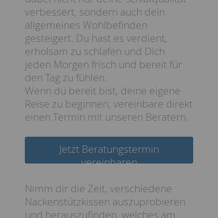
verbessert, sondern auch dein
allgemeines Wohlbefinden
gesteigert. Du hast es verdient,
erholsam zu schlafen und Dich
jeden Morgen frisch und bereit für
den Tag zu fühlen.
Wenn du bereit bist, deine eigene
Reise zu beginnen, vereinbare direkt
einen Termin mit unseren Beratern.
Jetzt Beratungstermin
vereinbaren
Nimm dir die Zeit, verschiedene
Nackenstützkissen auszuprobieren
und herauszufinden, welches am