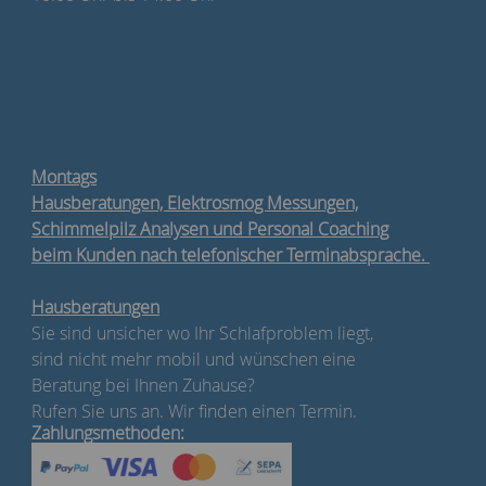
Montags
Hausberatungen, Elektrosmog Messungen,
Schimmelpilz Analysen und Personal Coaching
beim Kunden nach telefonischer Terminabsprache.
Hausberatungen
Sie sind unsicher wo Ihr Schlafproblem liegt,
sind nicht mehr mobil und wünschen eine
Beratung bei Ihnen Zuhause?
Rufen Sie uns an. Wir finden einen Termin.
Zahlungsmethoden: