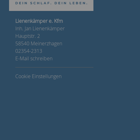
Lienenkämper e. Kfm
Inh. Jan Lienenkämper
Hauptstr. 2
58540 Meinerzhagen
02354-2313
E-Mail schreiben
Cookie Einstellungen