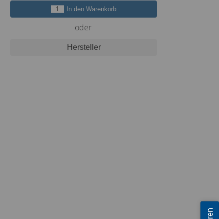
In den Warenkorb
oder
Hersteller