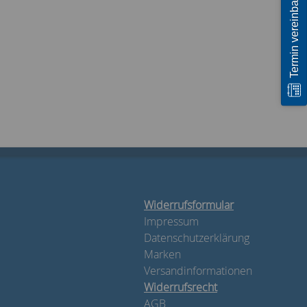
Termin vereinbaren
Widerrufsformular
Impressum
Datenschutzerklärung
Marken
Versandinformationen
Widerrufsrecht
AGB