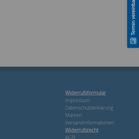
Termin vereinbaren
Widerrufsformular
Impressum
Datenschutzerklärung
Marken
Versandinformationen
Widerrufsrecht
AGB