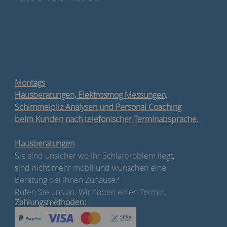
Montags
Hausberatungen, Elektrosmog Messungen,
Schimmelpilz Analysen und Personal Coaching
beim Kunden nach telefonischer Terminabsprache.
Hausberatungen
Sie sind unsicher wo Ihr Schlafproblem liegt,
sind nicht mehr mobil und wünschen eine
Beratung bei Ihnen Zuhause?
Rufen Sie uns an. Wir finden einen Termin.
Zahlungsmethoden: