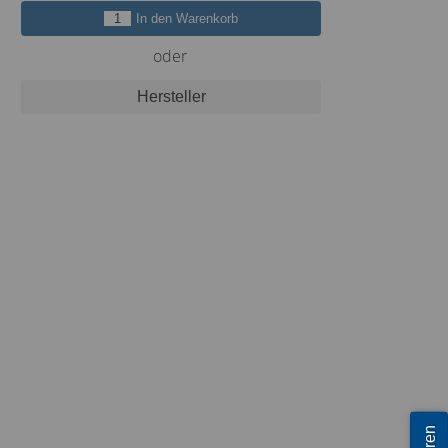
In den Warenkorb
oder
Hersteller