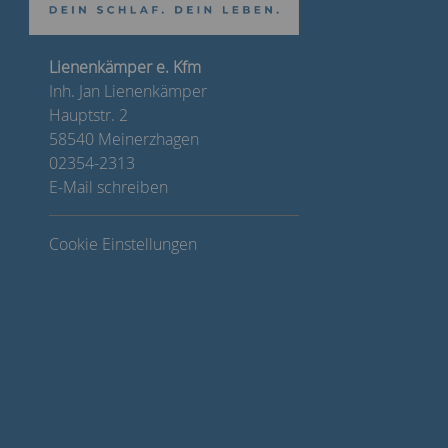
Lienenkämper e. Kfm
Inh. Jan Lienenkämper
Hauptstr. 2
58540 Meinerzhagen
02354-2313
E-Mail schreiben
Cookie Einstellungen