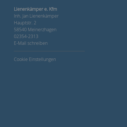
Lienenkämper e. Kfm
Inh. Jan Lienenkämper
Hauptstr. 2
58540 Meinerzhagen
02354-2313
E-Mail schreiben
Cookie Einstellungen