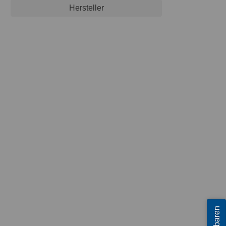
Hersteller