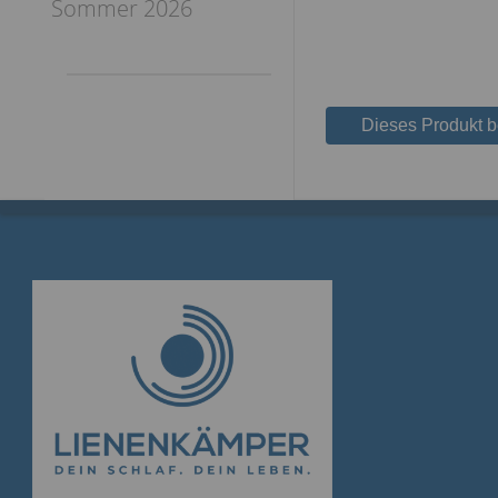
Sommer 2026
Dieses Produkt 