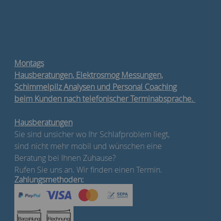
Montags
Hausberatungen, Elektrosmog Messungen,
Schimmelpilz Analysen und Personal Coaching
beim Kunden nach telefonischer Terminabsprache.
Hausberatungen
Sie sind unsicher wo Ihr Schlafproblem liegt,
sind nicht mehr mobil und wünschen eine
Beratung bei Ihnen Zuhause?
Rufen Sie uns an. Wir finden einen Termin.
Zahlungsmethoden: