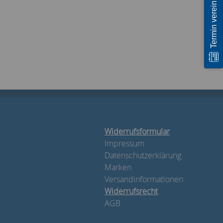
Termin vereinbaren
Widerrufsformular
Impressum
Datenschutzerklärung
Marken
Versandinformationen
Widerrufsrecht
AGB