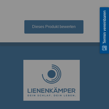
Termin vereinbaren
Dieses Produkt bewerten