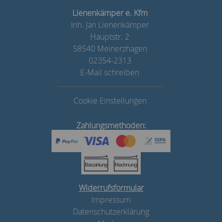
Lienenkämper e. Kfm
Inh. Jan Lienenkämper
Hauptstr. 2
58540 Meinerzhagen
02354-2313
E-Mail schreiben
Cookie Einstellungen
Zahlungsmethoden:
Widerrufsformular
Impressum
Datenschutzerklärung