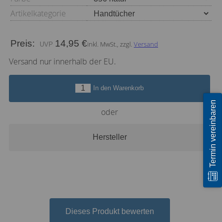
Artikelkategorie
Preis:
14,95 €
inkl. MwSt., zzgl.
Versand
Versand nur innerhalb der EU.
In den Warenkorb
Termin vereinbaren
oder
Hersteller
Dieses Produkt bewerten