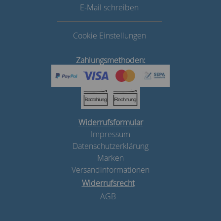
E-Mail schreiben
Cookie Einstellungen
Zahlungsmethoden:
Widerrufsformular
Impressum
Datenschutzerklärung
Marken
Versandinformationen
Widerrufsrecht
AGB