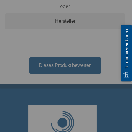
oder
Hersteller
Termin vereinbaren
Dieses Produkt bewerten