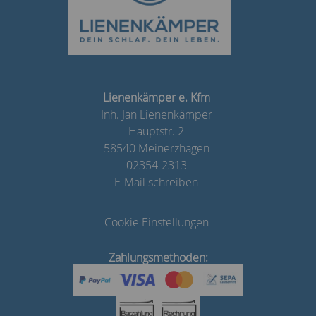
Lienenkämper e. Kfm
Inh. Jan Lienenkämper
Hauptstr. 2
58540 Meinerzhagen
02354-2313
E-Mail schreiben
Cookie Einstellungen
Zahlungsmethoden: