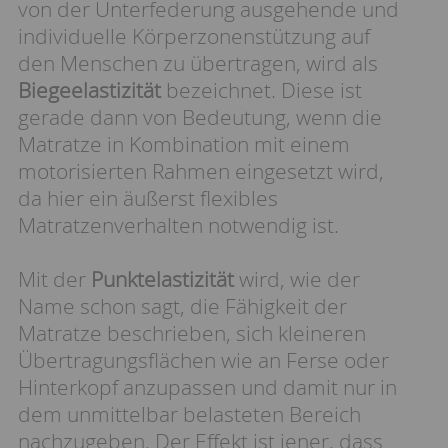
von der Unterfederung ausgehende und
individuelle Körperzonenstützung auf
den Menschen zu übertragen, wird als
Biegeelastizität
bezeichnet. Diese ist
gerade dann von Bedeutung, wenn die
Matratze in Kombination mit einem
motorisierten Rahmen eingesetzt wird,
da hier ein äußerst flexibles
Matratzenverhalten notwendig ist.
Mit der
Punktelastizität
wird, wie der
Name schon sagt, die Fähigkeit der
Matratze beschrieben, sich kleineren
Übertragungsflächen wie an Ferse oder
Hinterkopf anzupassen und damit nur in
dem unmittelbar belasteten Bereich
nachzugeben. Der Effekt ist jener, dass