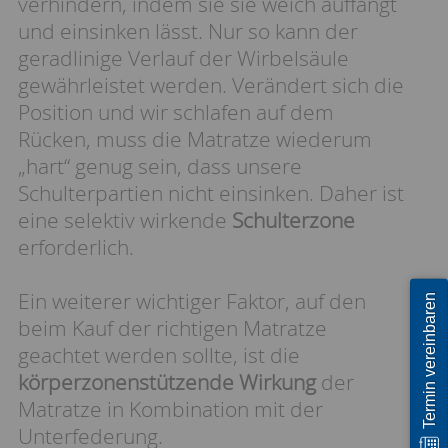
verhindern, indem sie sie weich auffängt
und einsinken lässt. Nur so kann der
geradlinige Verlauf der Wirbelsäule
gewährleistet werden. Verändert sich die
Position und wir schlafen auf dem
Rücken, muss die Matratze wiederum
„hart“ genug sein, dass unsere
Schulterpartien nicht einsinken. Daher ist
eine selektiv wirkende
Schulterzone
erforderlich.
Ein weiterer wichtiger Faktor, auf den
Termin vereinbaren
beim Kauf der richtigen Matratze
geachtet werden sollte, ist die
körperzonenstützende Wirkung
der
Matratze in Kombination mit der
Unterfederung.