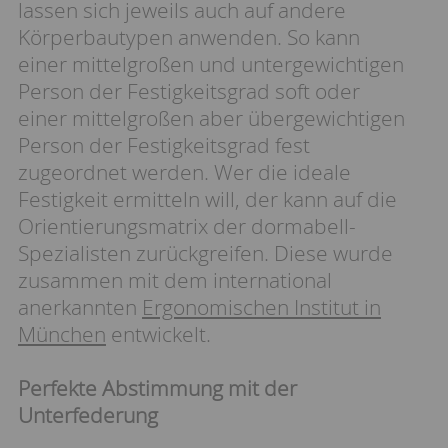
lassen sich jeweils auch auf andere
Körperbautypen anwenden. So kann
einer mittelgroßen und untergewichtigen
Person der Festigkeitsgrad soft oder
einer mittelgroßen aber übergewichtigen
Person der Festigkeitsgrad fest
zugeordnet werden. Wer die ideale
Festigkeit ermitteln will, der kann auf die
Orientierungsmatrix der dormabell-
Spezialisten zurückgreifen. Diese wurde
zusammen mit dem international
anerkannten
Ergonomischen Institut in
München
entwickelt.
Perfekte Abstimmung mit der
Unterfederung