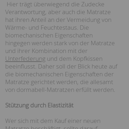
Hier trägt überwiegend die Zudecke
Verantwortung, aber auch die Matratze
hat ihren Anteil an der Vermeidung von
Wärme- und Feuchtestaus. Die
biomechanischen Eigenschaften
hingegen werden stark von der Matratze
und ihrer Kombination mit der
Unterfederung
und dem Kopfkissen
beeinflusst. Daher soll der Blick heute auf
die biomechanischen Eigenschaften der
Matratze gerichtet werden, die allesamt
von dormabell-Matratzen erfüllt werden.
Stützung durch Elastizität
Wer sich mit dem Kauf einer neuen
Matratze beschäftigt, sollte darauf