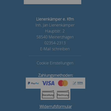
Lienenkämper e. Kfm
Inh. Jan Lienenkämper
Hauptstr. 2
58540 Meinerzhagen
02354-2313
E-Mail schreiben
Cookie Einstellungen
Zahlungsmethoden:
Widerrufsformular