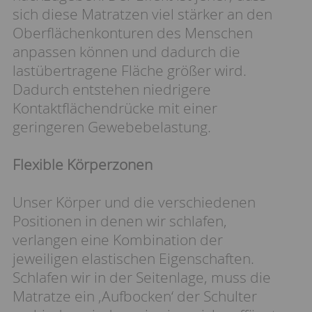
sich diese Matratzen viel stärker an den
Oberflächenkonturen des Menschen
anpassen können und dadurch die
lastübertragene Fläche größer wird.
Dadurch entstehen niedrigere
Kontaktflächendrücke mit einer
geringeren Gewebebelastung.
Flexible Körperzonen
Unser Körper und die verschiedenen
Positionen in denen wir schlafen,
verlangen eine Kombination der
jeweiligen elastischen Eigenschaften.
Schlafen wir in der Seitenlage, muss die
Matratze ein ‚Aufbocken‘ der Schulter