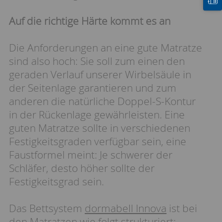
Auf die richtige Härte kommt es an
Die Anforderungen an eine gute Matratze
sind also hoch: Sie soll zum einen den
geraden Verlauf unserer Wirbelsäule in
der Seitenlage garantieren und zum
anderen die natürliche Doppel-S-Kontur
in der Rückenlage gewährleisten. Eine
guten Matratze sollte in verschiedenen
Festigkeitsgraden verfügbar sein, eine
Faustformel meint: Je schwerer der
Schläfer, desto höher sollte der
Festigkeitsgrad sein.
Das Bettsystem
dormabell Innova
ist bei
den Matratzen wie folgt strukturiert: