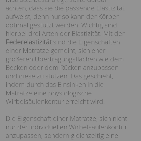
achten, dass sie die passende Elastizität
aufweist, denn nur so kann der Körper
optimal gestützt werden. Wichtig sind
hierbei drei Arten der Elastizität. Mit der
Federelastizität
sind die Eigenschaften
einer Matratze gemeint, sich eher
größeren Übertragungsflächen wie dem
Becken oder dem Rücken anzupassen
und diese zu stützen. Das geschieht,
indem durch das Einsinken in die
Matratze eine physiologische
Wirbelsäulenkontur erreicht wird.
Die Eigenschaft einer Matratze, sich nicht
nur der individuellen Wirbelsäulenkontur
anzupassen, sondern gleichzeitig eine