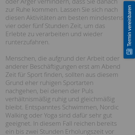
oder Ärger verhindern, dass Sie danach
Termin vereinbaren
zur Ruhe kommen. Lassen Sie sich nach
diesen Aktivitäten am besten mindestens
vier oder fünf Stunden Zeit, um das
Erlebte zu verarbeiten und wieder
runterzufahren.
Menschen, die aufgrund der Arbeit oder
anderer Beschäftigungen erst am Abend
Zeit für Sport finden, sollten aus diesem
Grund eher ruhigen Sportarten
nachgehen, bei denen der Puls
verhältnismäßig ruhig und gleichmäßig
bleibt. Entspanntes Schwimmen, Nordic
Walking oder Yoga sind dafür sehr gut
geeignet. In diesem Fall reichen bereits
ein bis zwei Stunden Erholungszeit vor