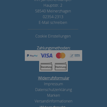
Hauptstr. 2
58540 Meinerzhagen
02354-2313
E-Mail schreiben
Cookie Einstellungen
Zahlungsmethoden:
Widerrufsformular
Impressum
Datenschutzerklärung
Marken
Versandinformationen