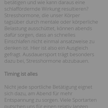
betätigen und wie kann daraus eine
schlaffördernde Wirkung resultieren?
Stresshormone, die unser Körper
tagsüber durch mentale oder körperliche
Belastung ausschüttet, können abends
dafür sorgen, dass an schnelles
Einschlafen nicht einmal ansatzweise zu
denken ist. Hier ist also ein Ausgleich
gefragt. Ausdauersport trägt besonders
dazu bei, Stresshormone abzubauen.
Timing ist alles
Nicht jede sportliche Betätigung eignet
sich dazu, am Abend für mehr
Entspannung zu sorgen. Viele Sportarten
putschen uns für einen relativ langen