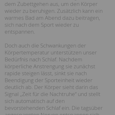
dem Zubettgehen aus, um den Körper
wieder zu beruhigen. Zusätzlich kann ein
warmes Bad am Abend dazu beitragen,
sich nach dem Sport wieder zu
entspannen.
Doch auch die Schwankungen der
Körpertemperatur unterstützen unser
Bedürfnis nach Schlaf. Nachdem
körperliche Anstrengung sie zunächst
rapide steigen lässt, sinkt sie nach
Beendigung der Sporteinheit wieder
deutlich ab. Der Körper sieht darin das
Signal „Zeit für die Nachtruhe“ und stellt
sich automatisch auf den
bevorstehenden Schlaf ein. Die tagsüber
angespannten Nerven entspannen sich