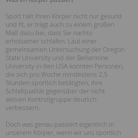
Sport hält Ihren Körper nicht nur gesund
und fit, er trägt auch zu einem großen
Maß dazu bei, dass Sie nachts
erholsamer schlafen. Laut einer
gemeinsamen Untersuchung der Oregon
State University und der Bellarmine
University in den USA konnten Personen,
die sich pro Woche mindestens 2,5
Stunden sportlich betätigten, ihre
Schlafqualität gegenüber der nicht
aktiven Kontrollgruppe deutlich
verbessern.
Doch was genau passiert eigentlich in
unserem Körper, wenn wir uns sportlich