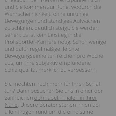
und Sie kommen zur Ruhe, wodurch die
Wahrscheinlichkeit, ohne unruhige
Bewegungen und ständiges Aufwachen
zu schlafen, deutlich steigt. Sie werden
sehen: Es ist kein Einstieg in die
Profisportler-Karriere nötig. Schon wenige
und dafür regelmäßige, leichte
Bewegungseinheiten reichen pro Woche
aus, um Ihre subjektiv empfundene
Schlafqualität merklich zu verbessern.
Sie möchten noch mehr für Ihren Schlaf
tun? Dann besuchen Sie uns in einer der
zahlreichen
dormabell-Filialen in Ihrer
Nähe
. Unsere Berater stehen Ihnen bei
allen Fragen rund um die erholsame