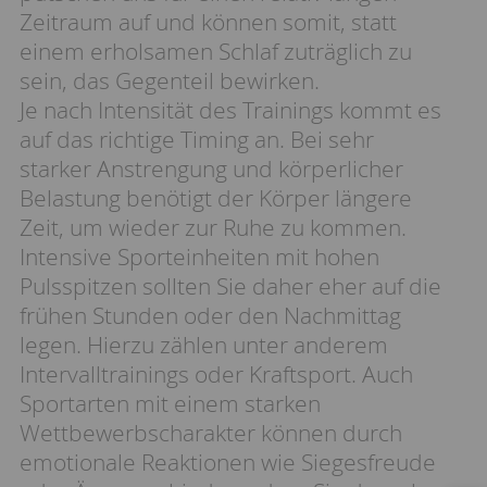
Zeitraum auf und können somit, statt
einem erholsamen Schlaf zuträglich zu
sein, das Gegenteil bewirken.
Je nach Intensität des Trainings kommt es
auf das richtige Timing an. Bei sehr
starker Anstrengung und körperlicher
Belastung benötigt der Körper längere
Zeit, um wieder zur Ruhe zu kommen.
Intensive Sporteinheiten mit hohen
Pulsspitzen sollten Sie daher eher auf die
frühen Stunden oder den Nachmittag
legen. Hierzu zählen unter anderem
Intervalltrainings oder Kraftsport. Auch
Sportarten mit einem starken
Wettbewerbscharakter können durch
emotionale Reaktionen wie Siegesfreude