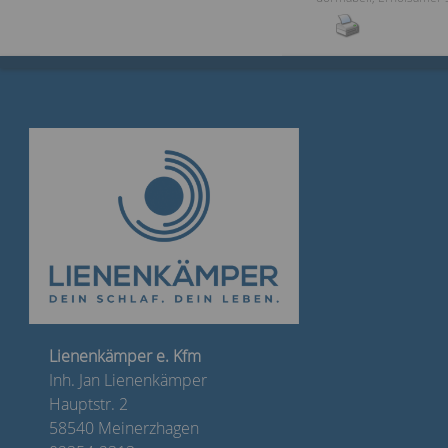
Lienenkämper e. Kfm
Inh. Jan Lienenkämper
Hauptstr. 2
58540 Meinerzhagen