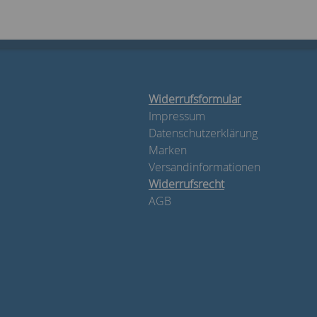
Widerrufsformular
Impressum
Datenschutzerklärung
Marken
Versandinformationen
Widerrufsrecht
AGB