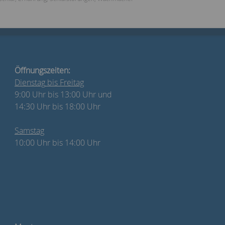
Öffnungszeiten:
Dienstag
bis Freitag
9:00 Uhr bis 13:00 Uhr und
14:30 Uhr bis 18:00 Uhr
Samstag
10:00 Uhr bis 14:00 Uhr