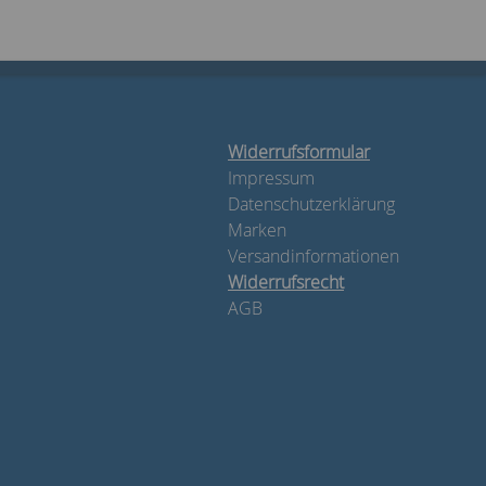
Widerrufsformular
Impressum
Datenschutzerklärung
Marken
Versandinformationen
Widerrufsrecht
AGB