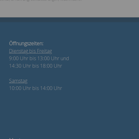
Öffnungszeiten:
Dienstag
bis Freitag
9:00 Uhr bis 13:00 Uhr und
14:30 Uhr bis 18:00 Uhr
Samstag
10:00 Uhr bis 14:00 Uhr