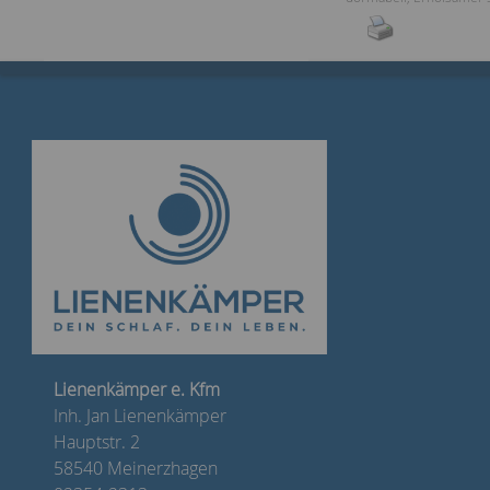
Lienenkämper e. Kfm
Inh. Jan Lienenkämper
Hauptstr. 2
58540 Meinerzhagen