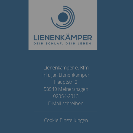
Lienenkämper e. Kfm
Inh. Jan Lienenkämper
Hauptstr. 2
58540 Meinerzhagen
02354-2313
E-Mail schreiben
Cookie Einstellungen