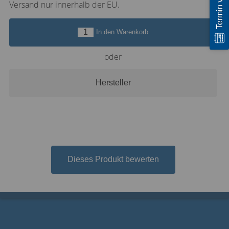
Versand nur innerhalb der EU.
In den Warenkorb
oder
Hersteller
Dieses Produkt bewerten