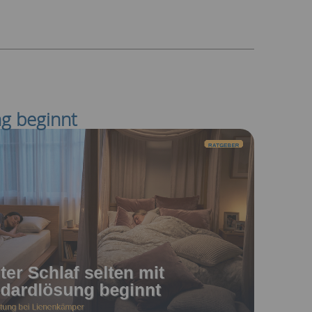
ng beginnt