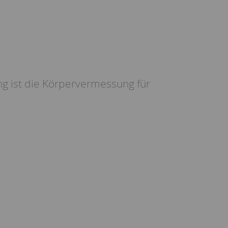
g ist die Körpervermessung für